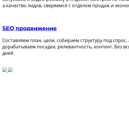
а качество лидов, сверяемся с отделом продаж и экон
SEO продвижение
Составляем план, цели, собираем структуру под спрос,
дорабатываем посадки, релевантность, контент. Без вс
дней.