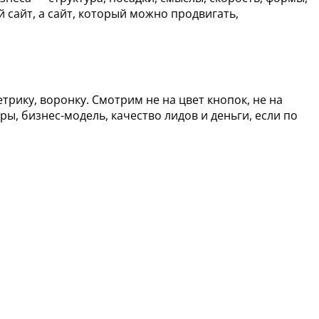
й сайт, а сайт, который можно продвигать,
трику, воронку. Смотрим не на цвет кнопок, не на
ры, бизнес-модель, качество лидов и деньги, если по
Контакты
Реквизиты