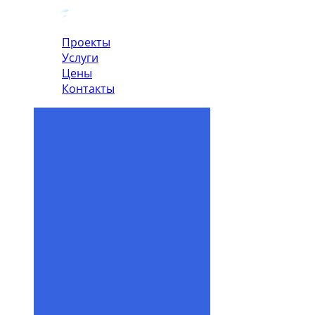
Проекты
Услуги
Цены
Контакты