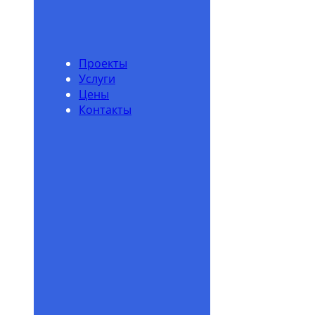
Проекты
Услуги
Цены
Контакты