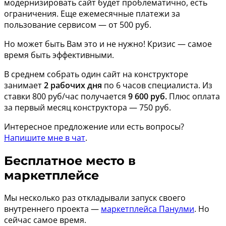
модернизировать сайт будет проблематично, есть
ограничения. Еще ежемесячные платежи за
пользование сервисом — от 500 руб.
Но может быть Вам это и не нужно! Кризис — самое
время быть эффективными.
В среднем собрать один сайт на конструкторе
занимает
2 рабочих дня
по 6 часов специалиста. Из
ставки 800 руб/час получается
9 600 руб.
Плюс оплата
за первый месяц конструктора — 750 руб.
Интересное предложение или есть вопросы?
Напишите мне в чат
.
Бесплатное место в
маркетплейсе
Мы несколько раз откладывали запуск своего
внутреннего проекта —
маркетплейса Панулми
. Но
сейчас самое время.