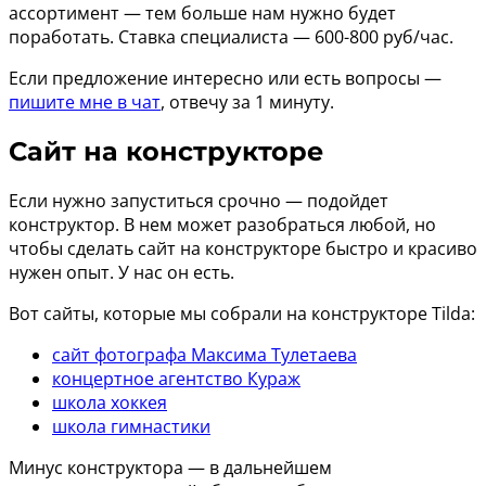
ассортимент — тем больше нам нужно будет
поработать. Ставка специалиста — 600-800 руб/час.
Если предложение интересно или есть вопросы —
пишите мне в чат
, отвечу за 1 минуту.
Сайт на конструкторе
Если нужно запуститься срочно — подойдет
конструктор. В нем может разобраться любой, но
чтобы сделать сайт на конструкторе быстро и красиво
нужен опыт. У нас он есть.
Вот сайты, которые мы собрали на конструкторе Tilda:
сайт фотографа Максима Тулетаева
концертное агентство Кураж
школа хоккея
школа гимнастики
Минус конструктора — в дальнейшем