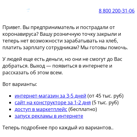
8 800 200-31-06
Привет. Вы предприниматель и пострадали от
коронавируса? Вашу розничную точку закрыли и
теперь нет возможности зарабатывать на хлеб,
платить зарплату сотрудникам? Мы готовы помочь.
У людей еще есть деньги, но они не смогут до Вас
добраться. Выход — появиться в интернете и
рассказать об этом всем.
Вот варианты:
интернет-магазин за 3-5 дней
(от 45 тыс. руб)
сайт на конструкторе за 1-2 дня
(5 тыс. руб)
доступ в маркетплейс
(бесплатно)
запуск рекламы в интернете
Теперь подробнее про каждый из вариантов..